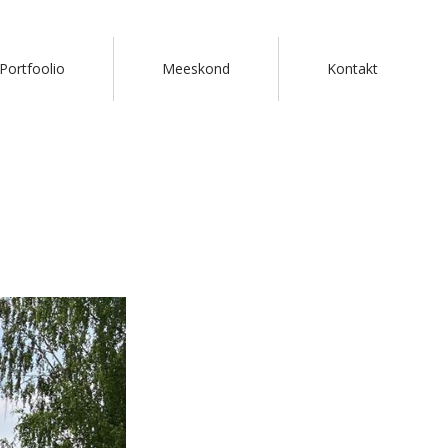
Portfoolio
Meeskond
Kontakt