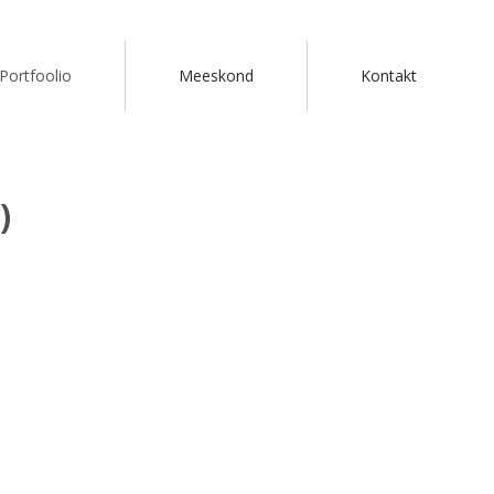
Portfoolio
Meeskond
Kontakt
)