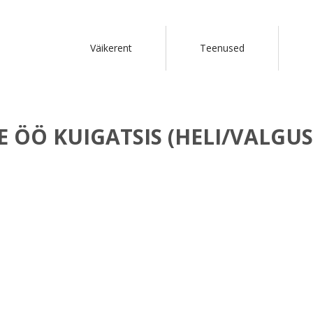
Väikerent
Teenused
 ÖÖ KUIGATSIS (HELI/VALGUS