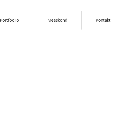
Portfoolio
Meeskond
Kontakt