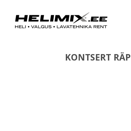
KONTSERT RÄPI