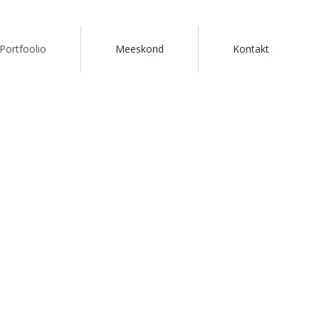
Portfoolio
Meeskond
Kontakt