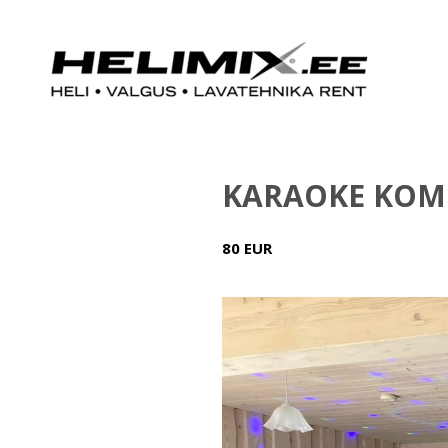
KARAOKE KOM
80 EUR