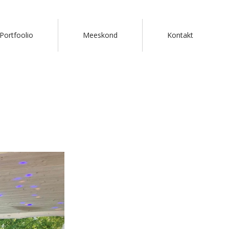
Portfoolio
Meeskond
Kontakt