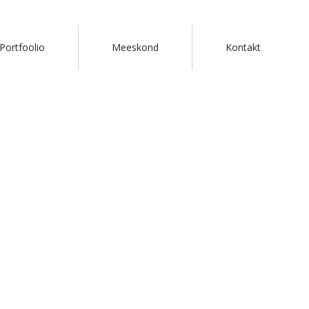
Portfoolio
Meeskond
Kontakt