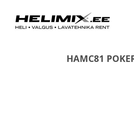
HAMC81 POKER