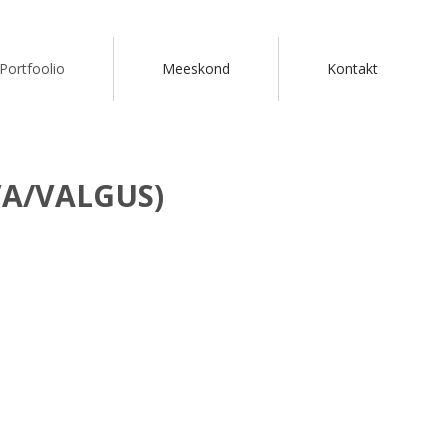
Portfoolio
Meeskond
Kontakt
VA/VALGUS)