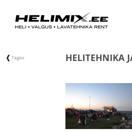
HELITEHNIKA 
Tagasi