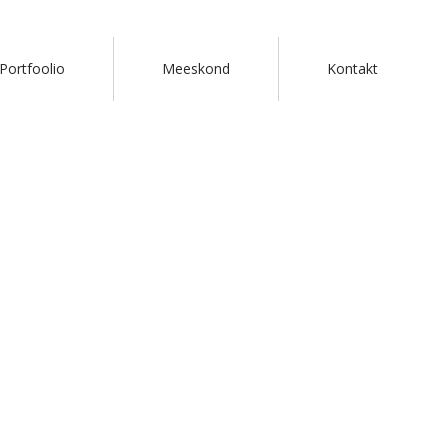
Portfoolio
Meeskond
Kontakt