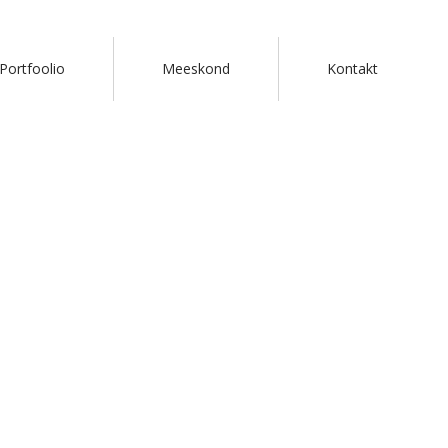
Portfoolio
Meeskond
Kontakt